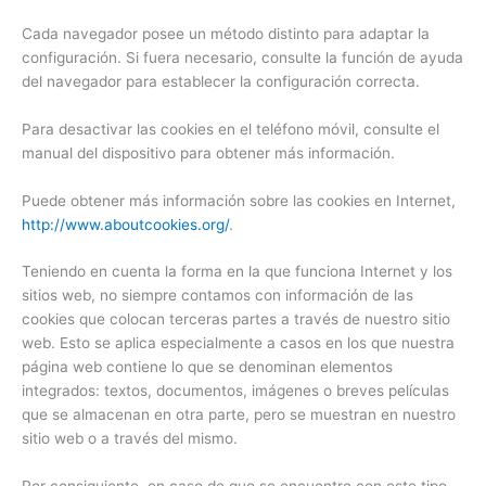
Cada navegador posee un método distinto para adaptar la
configuración. Si fuera necesario, consulte la función de ayuda
del navegador para establecer la configuración correcta.
Para desactivar las cookies en el teléfono móvil, consulte el
manual del dispositivo para obtener más información.
Puede obtener más información sobre las cookies en Internet,
http://www.aboutcookies.org/
.
Teniendo en cuenta la forma en la que funciona Internet y los
sitios web, no siempre contamos con información de las
cookies que colocan terceras partes a través de nuestro sitio
web. Esto se aplica especialmente a casos en los que nuestra
página web contiene lo que se denominan elementos
integrados: textos, documentos, imágenes o breves películas
que se almacenan en otra parte, pero se muestran en nuestro
sitio web o a través del mismo.