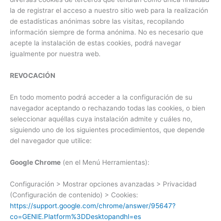
la de registrar el acceso a nuestro sitio web para la realización
de estadísticas anónimas sobre las visitas, recopilando
información siempre de forma anónima. No es necesario que
acepte la instalación de estas cookies, podrá navegar
igualmente por nuestra web.
REVOCACIÓN
En todo momento podrá acceder a la configuración de su
navegador aceptando o rechazando todas las cookies, o bien
seleccionar aquéllas cuya instalación admite y cuáles no,
siguiendo uno de los siguientes procedimientos, que depende
del navegador que utilice:
Google Chrome
(en el Menú Herramientas):
Configuración > Mostrar opciones avanzadas > Privacidad
(Configuración de contenido) > Cookies:
https://support.google.com/chrome/answer/95647?
co=GENIE.Platform%3DDesktopandhl=es