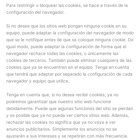
Para restringir o bloquear las cookies, se hace a través de la
configuración del navegador.
Si no desea que los sitios web pongan ninguna cookie en su
equipo, puede adaptar la configuración del navegador de modo
que se le notifique antes de que se coloque ninguna cookie. De
igual modo, puede adaptar la configuración de forma que el
navegador rechace todas las cookies, o únicamente las
cookies de terceros. También puede eliminar cualquiera de las
cookies que ya se encuentren en el equipo. Tenga en cuenta
que tendrá que adaptar por separado la configuración de cada
navegador y equipo que utilice.
Tenga en cuenta que, si no desea recibir cookies, ya no
podremos garantizar que nuestro sitio web funcione
debidamente. Puede que algunas funciones del sitio se pierdan
y es posible que ya no pueda ver ciertos sitios web. Además,
rechazar las cookies no significa que ya no vaya a ver
anuncios publicitarios. Simplemente los anuncios no se
ajustarán a sus intereses y se repetirán con más frecuencia.