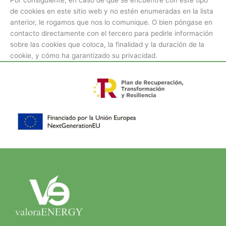
Por consiguiente, en caso de que se encuentre con este tipo
de cookies en este sitio web y no estén enumeradas en la lista
anterior, le rogamos que nos lo comunique. O bien póngase en
contacto directamente con el tercero para pedirle información
sobre las cookies que coloca, la finalidad y la duración de la
cookie, y cómo ha garantizado su privacidad.