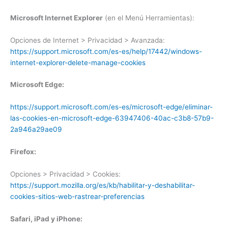
Microsoft Internet Explorer
(en el Menú Herramientas):
Opciones de Internet > Privacidad > Avanzada:
https://support.microsoft.com/es-es/help/17442/windows-
internet-explorer-delete-manage-cookies
Microsoft Edge:
https://support.microsoft.com/es-es/microsoft-edge/eliminar-
las-cookies-en-microsoft-edge-63947406-40ac-c3b8-57b9-
2a946a29ae09
Firefox:
Opciones > Privacidad > Cookies:
https://support.mozilla.org/es/kb/habilitar-y-deshabilitar-
cookies-sitios-web-rastrear-preferencias
Safari, iPad y iPhone: