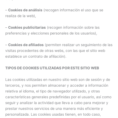
–
Cookies de análisis
(recogen información el uso que se
realiza de la web),
–
Cookies publicitarias
(recogen información sobre las
preferencias y elecciones personales de los usuarios),
–
Cookies de afiliados
(permiten realizar un seguimiento de las
visitas procedentes de otras webs, con las que el sitio web
establece un contrato de afiliación).
TIPOS DE COOKIES UTILIZADAS POR ESTE SITIO WEB
Las cookies utilizadas en nuestro sitio web son de sesión y de
terceros, y nos permiten almacenar y acceder a información
relativa al idioma, el tipo de navegador utilizado, y otras
características generales predefinidas por el usuario, así como
seguir y analizar la actividad que lleva a cabo para mejorar y
prestar nuestros servicios de una manera más eficiente y
personalizada. Las cookies usadas tienen, en todo caso,