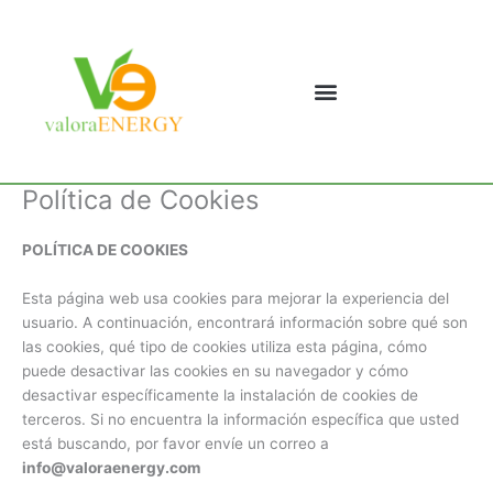
Ir
al
contenido
Política de Cookies
POLÍTICA DE COOKIES
Esta página web usa cookies para mejorar la experiencia del
usuario. A continuación, encontrará información sobre qué son
las cookies, qué tipo de cookies utiliza esta página, cómo
puede desactivar las cookies en su navegador y cómo
desactivar específicamente la instalación de cookies de
terceros. Si no encuentra la información específica que usted
está buscando, por favor envíe un correo a
info@valoraenergy.com