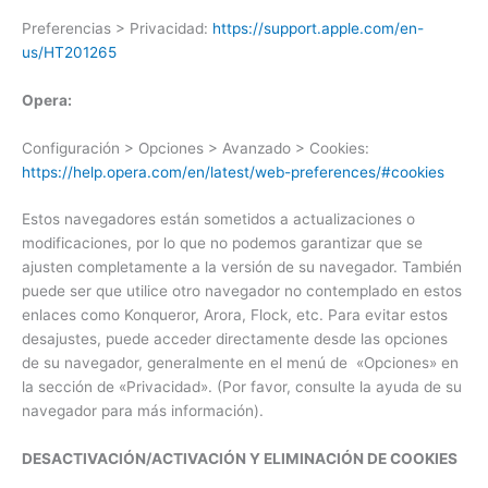
Preferencias > Privacidad:
https://support.apple.com/en-
us/HT201265
Opera:
Configuración > Opciones > Avanzado > Cookies:
https://help.opera.com/en/latest/web-preferences/#cookies
Estos navegadores están sometidos a actualizaciones o
modificaciones, por lo que no podemos garantizar que se
ajusten completamente a la versión de su navegador. También
puede ser que utilice otro navegador no contemplado en estos
enlaces como Konqueror, Arora, Flock, etc. Para evitar estos
desajustes, puede acceder directamente desde las opciones
de su navegador, generalmente en el menú de «Opciones» en
la sección de «Privacidad». (Por favor, consulte la ayuda de su
navegador para más información).
DESACTIVACIÓN/ACTIVACIÓN Y ELIMINACIÓN DE COOKIES