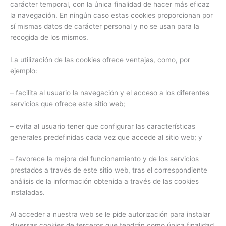
carácter temporal, con la única finalidad de hacer más eficaz
la navegación. En ningún caso estas cookies proporcionan por
sí mismas datos de carácter personal y no se usan para la
recogida de los mismos.
La utilización de las cookies ofrece ventajas, como, por
ejemplo:
– facilita al usuario la navegación y el acceso a los diferentes
servicios que ofrece este sitio web;
– evita al usuario tener que configurar las características
generales predefinidas cada vez que accede al sitio web; y
– favorece la mejora del funcionamiento y de los servicios
prestados a través de este sitio web, tras el correspondiente
análisis de la información obtenida a través de las cookies
instaladas.
Al acceder a nuestra web se le pide autorización para instalar
diversas cookies de terceros que tendrán como única finalidad