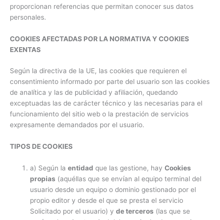
proporcionan referencias que permitan conocer sus datos
personales.
COOKIES AFECTADAS POR LA NORMATIVA Y COOKIES
EXENTAS
Según la directiva de la UE, las cookies que requieren el
consentimiento informado por parte del usuario son las cookies
de analítica y las de publicidad y afiliación, quedando
exceptuadas las de carácter técnico y las necesarias para el
funcionamiento del sitio web o la prestación de servicios
expresamente demandados por el usuario.
TIPOS DE COOKIES
a) Según la
entidad
que las gestione, hay
Cookies
propias
(aquéllas que se envían al equipo terminal del
usuario desde un equipo o dominio gestionado por el
propio editor y desde el que se presta el servicio
Solicitado por el usuario) y
de terceros
(las que se