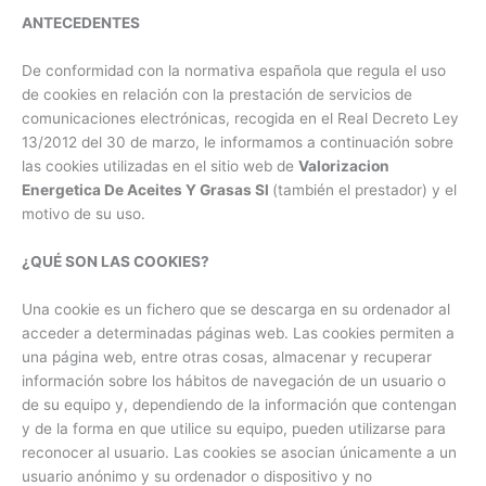
ANTECEDENTES
De conformidad con la normativa española que regula el uso
de cookies en relación con la prestación de servicios de
comunicaciones electrónicas, recogida en el Real Decreto Ley
13/2012 del 30 de marzo, le informamos a continuación sobre
las cookies utilizadas en el sitio web de
Valorizacion
Energetica De Aceites Y Grasas Sl
(también el prestador) y el
motivo de su uso.
¿QUÉ SON LAS COOKIES?
Una cookie es un fichero que se descarga en su ordenador al
acceder a determinadas páginas web. Las cookies permiten a
una página web, entre otras cosas, almacenar y recuperar
información sobre los hábitos de navegación de un usuario o
de su equipo y, dependiendo de la información que contengan
y de la forma en que utilice su equipo, pueden utilizarse para
reconocer al usuario. Las cookies se asocian únicamente a un
usuario anónimo y su ordenador o dispositivo y no